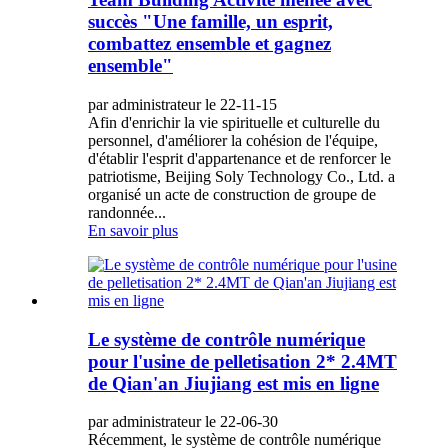
succès "Une famille, un esprit,
combattez ensemble et gagnez
ensemble"
par administrateur le 22-11-15
Afin d'enrichir la vie spirituelle et culturelle du
personnel, d'améliorer la cohésion de l'équipe,
d'établir l'esprit d'appartenance et de renforcer le
patriotisme, Beijing Soly Technology Co., Ltd. a
organisé un acte de construction de groupe de
randonnée...
En savoir plus
Le système de contrôle numérique
pour l'usine de pelletisation 2* 2.4MT
de Qian'an Jiujiang est mis en ligne
par administrateur le 22-06-30
Récemment, le système de contrôle numérique