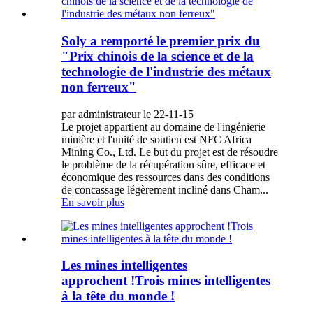
Soly a remporté le premier prix du
"Prix chinois de la science et de la
technologie de l'industrie des métaux
non ferreux"
par administrateur le 22-11-15
Le projet appartient au domaine de l'ingénierie
minière et l'unité de soutien est NFC Africa
Mining Co., Ltd. Le but du projet est de résoudre
le problème de la récupération sûre, efficace et
économique des ressources dans des conditions
de concassage légèrement incliné dans Cham...
En savoir plus
Les mines intelligentes
approchent !Trois mines intelligentes
à la tête du monde !