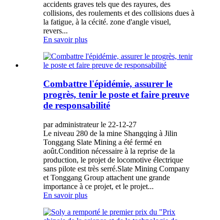
accidents graves tels que des rayures, des
collisions, des roulements et des collisions dues à
la fatigue, à la cécité. zone d'angle visuel,
revers...
En savoir plus
Combattre l'épidémie, assurer le
progrès, tenir le poste et faire preuve
de responsabilité
par administrateur le 22-12-27
Le niveau 280 de la mine Shangqing à Jilin
Tonggang Slate Mining a été fermé en
août.Condition nécessaire à la reprise de la
production, le projet de locomotive électrique
sans pilote est très serré.Slate Mining Company
et Tonggang Group attachent une grande
importance à ce projet, et le projet...
En savoir plus