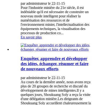
par administrateur le 22-11-15
Pour l'industrie minière du 21e siècle, il est
indéniable qu'il est nécessaire de construire un
nouveau mode intelligent pour réaliser la
numérisation des ressources et de
l'environnement minier, l'intellectualisation des
équipements techniques, la visualisation des
processus de production co...
En savoir plus
Enquêter, apprendre et développer
des idées, échanger, résumer et faire
de nouveaux efforts
par administrateur le 22-11-15
Au cours de la dernière année, nous avons reçu
plus de 20 groupes de recherche et discuté du
développement de mines intelligentes.Il y a
quelques jours, Shoukuang Soly a reçu la visite
d'une délégation minière.Les dirigeants de
Shoukuang Soly accueillent chaleureusement la