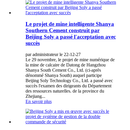
Le projet de mine intelligente Shanya
Southern Cement construit par
Beijing Soly a passé l'acceptation avec
succès
par administrateur le 22-12-27
Le 29 novembre, le projet de mine numérique de
la mine de calcaire de Datong de Hangzhou
Shanya South Cement Co., Ltd. (ci-après
dénommé Shanya South) auquel participe
Beijing Soly Technology Co., Ltd. a passé avec
succès l'examen des dirigeants du Département
des ressources naturelles. de la province du
Zhejiang...
En savoir plus