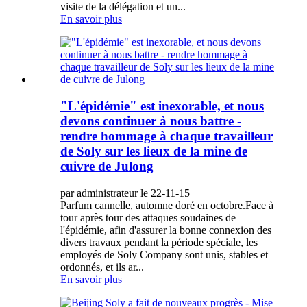
visite de la délégation et un...
En savoir plus
"L'épidémie" est inexorable, et nous
devons continuer à nous battre -
rendre hommage à chaque travailleur
de Soly sur les lieux de la mine de
cuivre de Julong
par administrateur le 22-11-15
Parfum cannelle, automne doré en octobre.Face à
tour après tour des attaques soudaines de
l'épidémie, afin d'assurer la bonne connexion des
divers travaux pendant la période spéciale, les
employés de Soly Company sont unis, stables et
ordonnés, et ils ar...
En savoir plus