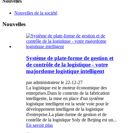
Nouvelles
Nouvelles de la société
Nouvelles
Système de plate-forme de gestion et
de contrôle de la logistique - votre
majordome logistique intelligent
par administrateur le 22-12-27
La logistique est le moteur économique des
entreprises.Dans le contexte de la fabrication
intelligente, la mise en place d'un système
logistique intelligent est la seule voie pour le
développement intelligent de la logistique
d'entreprise.La plate-forme de gestion et de
contrôle de la logistique Soly de Beijing est un...
En savoir plus