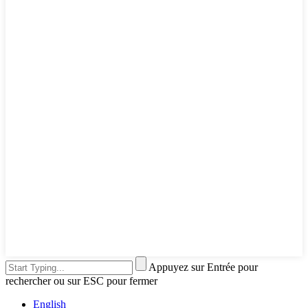
Appuyez sur Entrée pour
rechercher ou sur ESC pour fermer
English