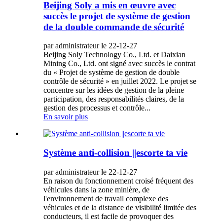
Beijing Soly a mis en œuvre avec
succès le projet de système de gestion
de la double commande de sécurité
par administrateur le 22-12-27
Beijing Soly Technology Co., Ltd. et Daixian
Mining Co., Ltd. ont signé avec succès le contrat
du « Projet de système de gestion de double
contrôle de sécurité » en juillet 2022. Le projet se
concentre sur les idées de gestion de la pleine
participation, des responsabilités claires, de la
gestion des processus et contrôle...
En savoir plus
Système anti-collision ||escorte ta vie
par administrateur le 22-12-27
En raison du fonctionnement croisé fréquent des
véhicules dans la zone minière, de
l'environnement de travail complexe des
véhicules et de la distance de visibilité limitée des
conducteurs, il est facile de provoquer des