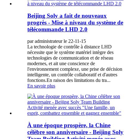
Beijing Soly a fait de nouveaux
progrès - Mise à niveau du système de
télécommande LHD 2.0
par administrateur le 22-11-15
La technologie de contrôle à distance LHD
nécessite que le système matériel intègre des
technologies de communication et de réseau
modernes, et ait une conscience de
l'environnement complexe, une prise de décision
intelligente, un contrôle collaboratif et d'autres
fonctions.En raison des limitations du tra...
En savoir plus
À une époque prospère, la Chine
célèbre son anniversaire - Beijing Soly
Team Building Activité menée avec